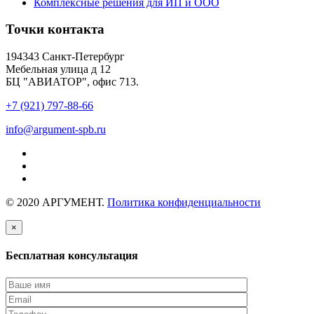
Комплексные решения для ИП и ООО
Точки контакта
194343 Санкт-Петербург
Мебельная улица д 12
БЦ "АВИАТОР", офис 713.
+7 (921) 797-88-66
info@argument-spb.ru
© 2020 АРГУМЕНТ.
Политика конфиденциальности
×
Бесплатная консультация