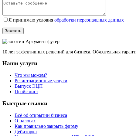
Я принимаю условия
обработки персональных данных
10 лет эффективных решений для бизнеса. Обязательная гаран
Наши услуги
Что мы можем?
Регистрационные услуги
Выпуск ЭЦП
Прайс лист
Быстрые ссылки
Всё об открытии бизнеса
О налогах
Как правильно закрыть фирму
Дебиторка