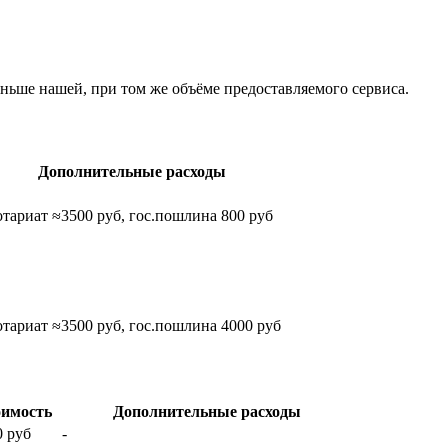
еньше нашей, при том же объёме предоставляемого сервиса.
Дополнительные расходы
тариат ≈3500 руб, гос.пошлина 800 руб
тариат ≈3500 руб, гос.пошлина 4000 руб
имость
Дополнительные расходы
0 руб
-