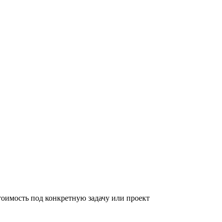
тоимость под конкретную задачу или проект