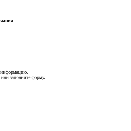
чания
ю информацию.
или заполните форму.