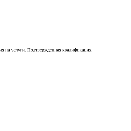
тия на услуги. Подтвержденная квалификация.