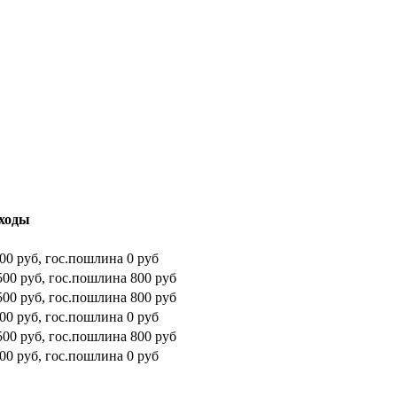
ходы
00 руб, гос.пошлина 0 руб
500 руб, гос.пошлина 800 руб
500 руб, гос.пошлина 800 руб
00 руб, гос.пошлина 0 руб
500 руб, гос.пошлина 800 руб
00 руб, гос.пошлина 0 руб