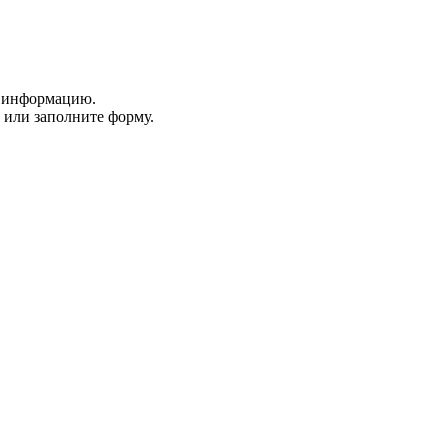
ю информацию.
или заполните форму.