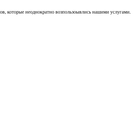
тов, которые неоднократно возпользоывлись нашими услугами.