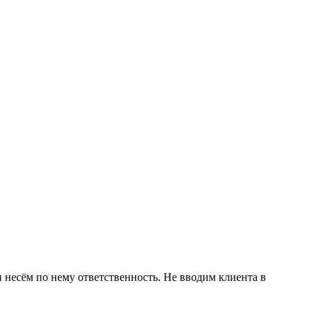
 несём по нему ответственность. Не вводим клиента в