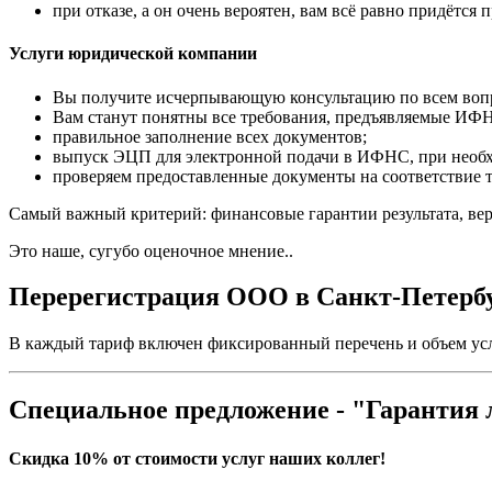
при отказе, а он очень вероятен, вам всё равно придётся 
Услуги юридической компании
Вы получите исчерпывающую консультацию по всем воп
Вам станут понятны все требования, предъявляемые ИФ
правильное заполнение всех документов;
выпуск ЭЦП для электронной подачи в ИФНС, при необ
проверяем предоставленные документы на соответствие 
Самый важный критерий: финансовые гарантии результата, вер
Это наше, сугубо оценочное мнение..
Перерегистрация ООО в Санкт-Петербур
В каждый тариф включен фиксированный перечень и объем усл
Специальное предложение - "Гарантия
Скидка 10% от стоимости услуг наших коллег!