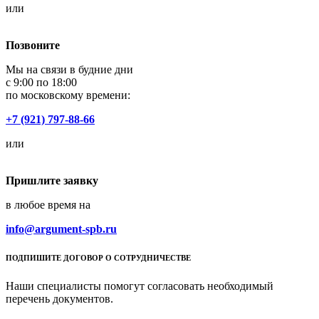
или
Позвоните
Мы на связи в будние дни
с 9:00 по 18:00
по московскому времени:
+7 (921) 797-88-66
или
Пришлите заявку
в любое время на
info@argument-spb.ru
ПОДПИШИТЕ ДОГОВОР О СОТРУДНИЧЕСТВЕ
Наши специалисты помогут согласовать необходимый
перечень документов.