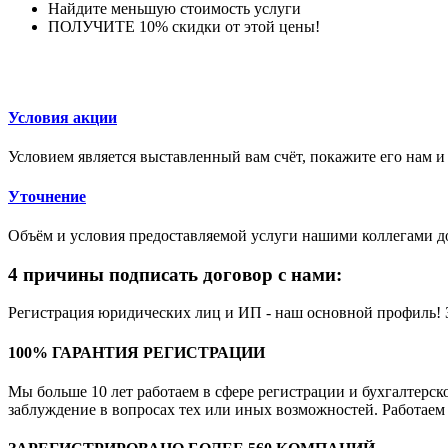
Найдите меньшую стоимость услуги
ПОЛУЧИТЕ 10% скидки от этой цены!
Условия акции
Условием является выставленный вам счёт, покажите его нам 
Уточнение
Объём и условия предоставляемой услуги нашими коллегами д
4 причины подписать договор с нами:
Регистрация юридических лиц и ИП - наш основной профиль! 
100% ГАРАНТИЯ РЕГИСТРАЦИИ
Мы больше 10 лет работаем в сфере регистрации и бухгалтерск
заблуждение в вопросах тех или иных возможностей. Работаем н