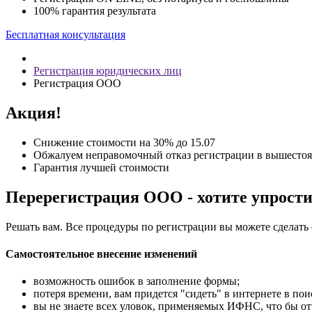
100% гарантия результата
Бесплатная консультация
Регистрация юридических лиц
Регистрация ООО
Акция!
Снижение стоимости на 30% до 15.07
Обжалуем неправомочный отказ регистрации в вышест
Гарантия лучшей стоимости
Перерегистрация ООО - хотите упрости
Решать вам. Все процедуры по регистрации вы можете сделать 
Самостоятельное внесение изменений
возможность ошибок в заполнение формы;
потеря времени, вам придется "сидеть" в интернете в по
вы не знаете всех уловок, применяемых ИФНС, что бы отк