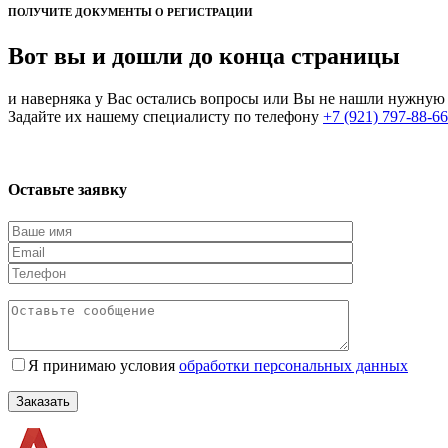
ПОЛУЧИТЕ ДОКУМЕНТЫ О РЕГИСТРАЦИИ
Вот вы и дошли до конца страницы
и наверняка у Вас остались вопросы или Вы не нашли нужну
Задайте их нашему специалисту по телефону
+7 (921) 797-88-66
Оставьте заявку
Я принимаю условия
обработки персональных данных