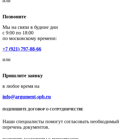
или
Позвоните
Мы на связи в будние дни
с 9:00 по 18:00
по московскому времени:
+7 (921) 797-88-66
или
Пришлите заявку
в любое время на
info@argument-spb.ru
ПОДПИШИТЕ ДОГОВОР О СОТРУДНИЧЕСТВЕ
Наши специалисты помогут согласовать необходимый
перечень документов.