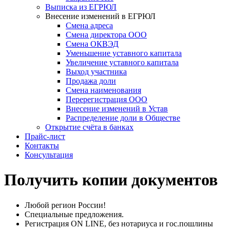
Выписка из ЕГРЮЛ
Внесение изменений в ЕГРЮЛ
Смена адреса
Смена директора ООО
Смена ОКВЭД
Уменьшение уставного капитала
Увеличение уставного капитала
Выход участника
Продажа доли
Смена наименования
Перерегистрация ООО
Внесение изменений в Устав
Распределение доли в Обществе
Открытие счёта в банках
Прайс-лист
Контакты
Консультация
Получить копии документов
Любой регион России!
Специальные предложения.
Регистрация ON LINE, без нотариуса и гос.пошлины