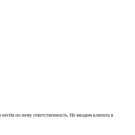
 несём по нему ответственность. Не вводим клиента в