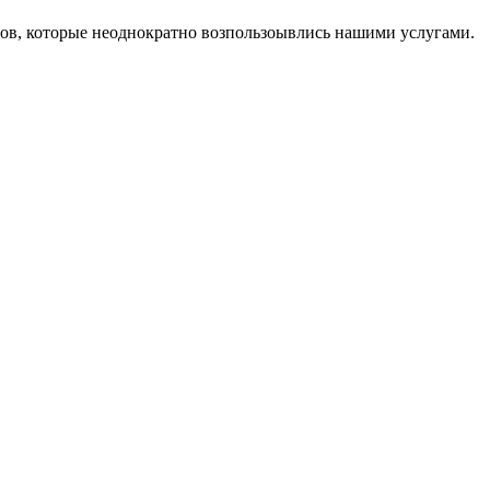
тов, которые неоднократно возпользоывлись нашими услугами.