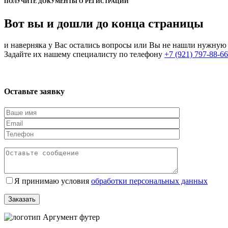
ПОЛУЧИТЕ ДОКУМЕНТЫ О РЕГИСТРАЦИИ
Вот вы и дошли до конца страницы
и наверняка у Вас остались вопросы или Вы не нашли нужну
Задайте их нашему специалисту по телефону
+7 (921) 797-88-66
Оставьте заявку
Я принимаю условия
обработки персональных данных