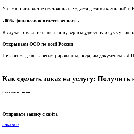
У нас в призводстве постоянно находятся десятки компаний и
200% финансовая ответственность
В случае отказа по нашей вине, вернём удвоенную сумму ваши
Открываем ООО по всей России
Не важно где вы зарегистрированны, подадим документы в ФН
Как сделать заказ на услугу: Получить
Свяжитесь с нами
Отправьте заявку с сайта
Заказать