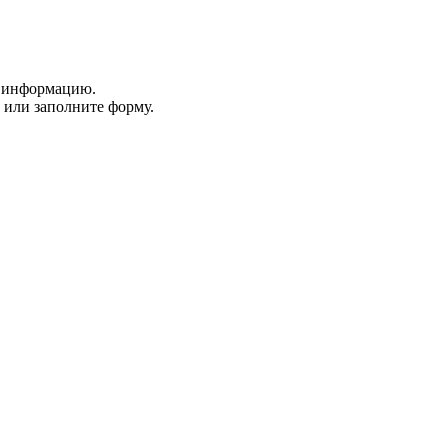
ю информацию.
или заполните форму.