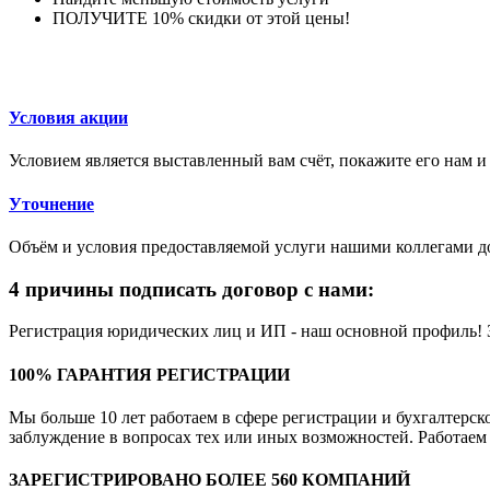
ПОЛУЧИТЕ 10% скидки от этой цены!
Условия акции
Условием является выставленный вам счёт, покажите его нам 
Уточнение
Объём и условия предоставляемой услуги нашими коллегами д
4 причины подписать договор с нами:
Регистрация юридических лиц и ИП - наш основной профиль! 
100% ГАРАНТИЯ РЕГИСТРАЦИИ
Мы больше 10 лет работаем в сфере регистрации и бухгалтерск
заблуждение в вопросах тех или иных возможностей. Работаем н
ЗАРЕГИСТРИРОВАНО БОЛЕЕ 560 КОМПАНИЙ